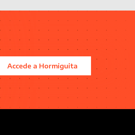
Accede a Hormiguita