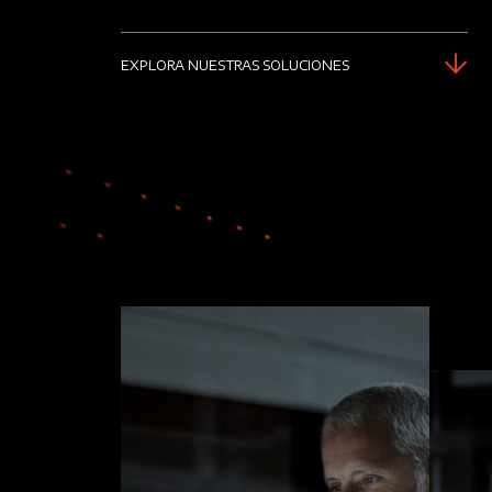
EXPLORA NUESTRAS SOLUCIONES