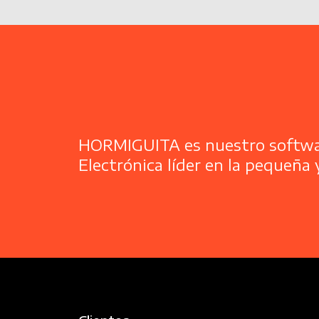
Indic
HORMIGUITA es nuestro softwa
Electrónica líder en la pequeña