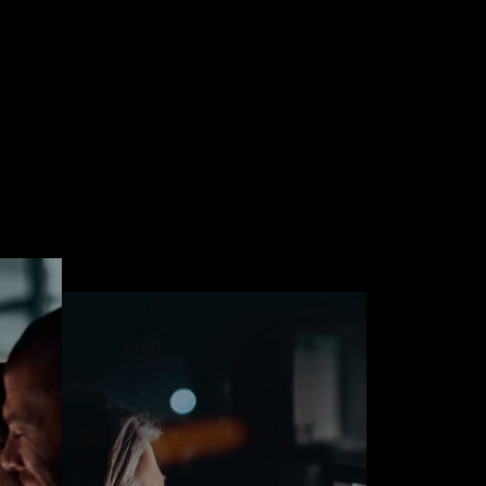
equipo con